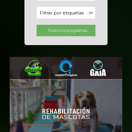
Todos los programas