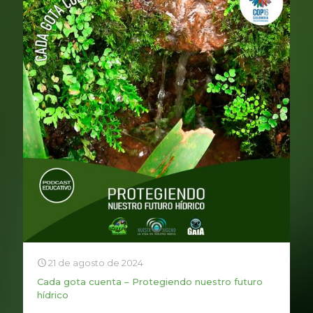
21 de agosto de 2024
Cada gota cuenta – Protegiendo nuestro futuro
hídrico