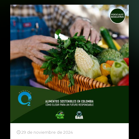
29 de noviembre de 2024