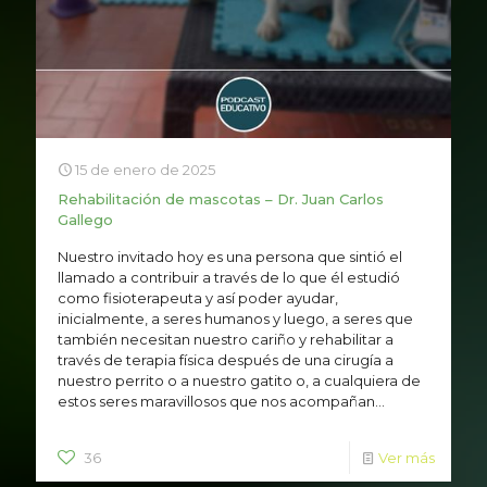
15 de enero de 2025
Rehabilitación de mascotas – Dr. Juan Carlos
Gallego
Nuestro invitado hoy es una persona que sintió el
llamado a contribuir a través de lo que él estudió
como fisioterapeuta y así poder ayudar,
inicialmente, a seres humanos y luego, a seres que
también necesitan nuestro cariño y rehabilitar a
través de terapia física después de una cirugía a
nuestro perrito o a nuestro gatito o, a cualquiera de
estos seres maravillosos que nos acompañan...
36
Ver más