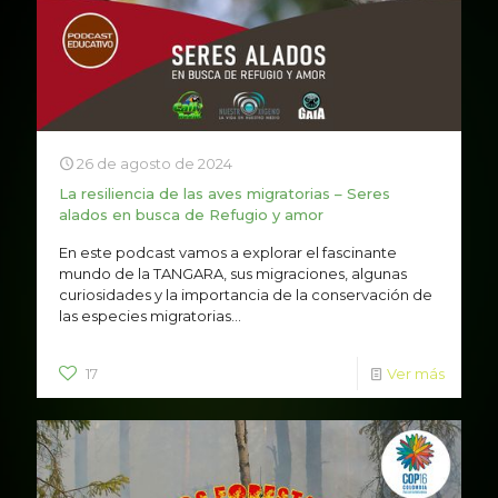
26 de agosto de 2024
La resiliencia de las aves migratorias – Seres
alados en busca de Refugio y amor
En este podcast vamos a explorar el fascinante
mundo de la TANGARA, sus migraciones, algunas
curiosidades y la importancia de la conservación de
las especies migratorias...
17
Ver más