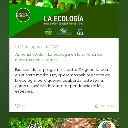
22 de agosto de 2024
Armonía verde – La ecología en la sinfonía de
nuestros ecosistemas
Bienvenidos al programa Nuestro Oxígeno, la vida
en nuestro medio. Hoy queremos hablar acerca de
la ecología, pero queremos abordar este tema,
como un análisis de la interdependencia de las
especies...
17
Ver más