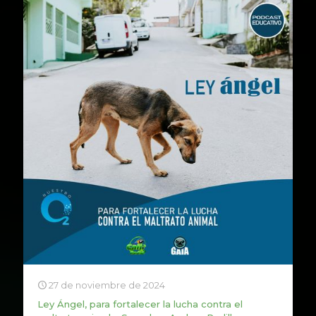
27 de noviembre de 2024
Ley Ángel, para fortalecer la lucha contra el