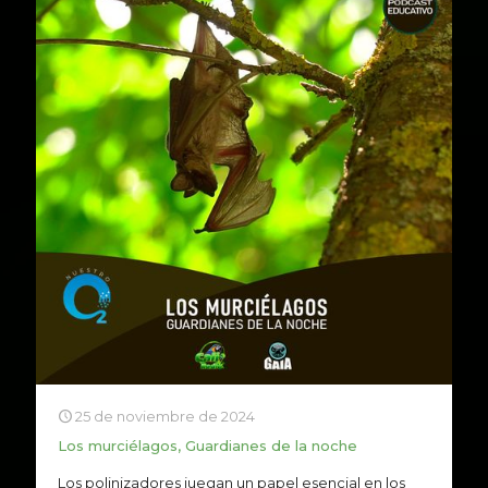
25 de noviembre de 2024
Los murciélagos, Guardianes de la noche
Los polinizadores juegan un papel esencial en los