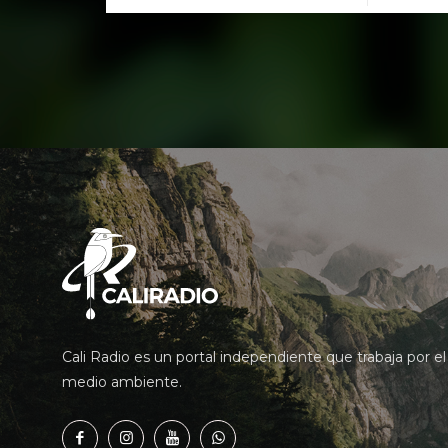
Cali Radio es un portal independiente que trabaja por el
medio ambiente.