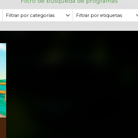
Filtro de búsqueda de programas