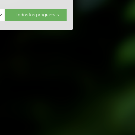
Todos los programas