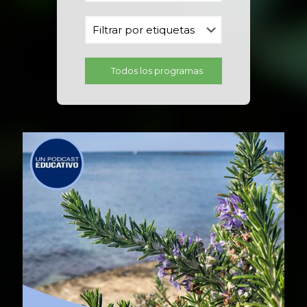
Todos los programas