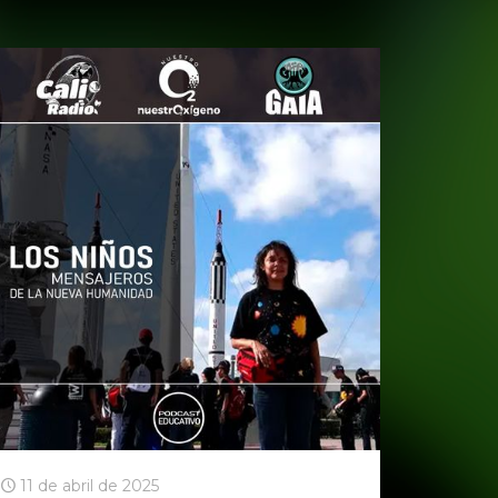
11 de abril de 2025