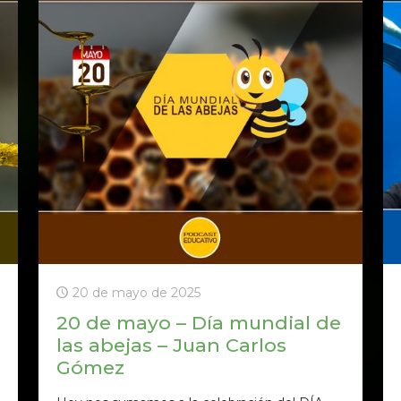
20 de mayo de 2025
20 de mayo – Día mundial de
las abejas – Juan Carlos
Gómez