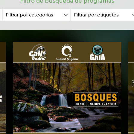
Filtro de búsqueda de programas