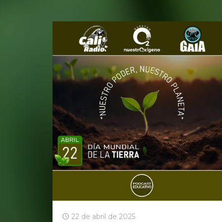
22 de abril de 2025