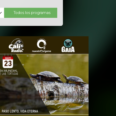
Todos los programas