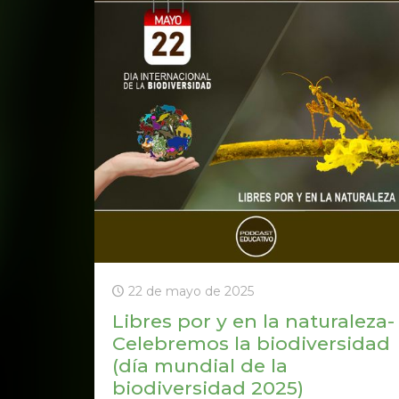
22 de mayo de 2025
Libres por y en la naturaleza-
Celebremos la biodiversidad
(día mundial de la
biodiversidad 2025)