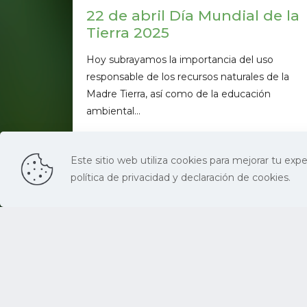
22 de abril Día Mundial de la
Tierra 2025
Hoy subrayamos la importancia del uso
responsable de los recursos naturales de la
Madre Tierra, así como de la educación
ambiental...
53
Ver má
Este sitio web utiliza cookies para mejorar tu expe
política de privacidad y declaración de cookies.