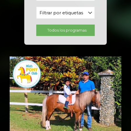
Todos los programas