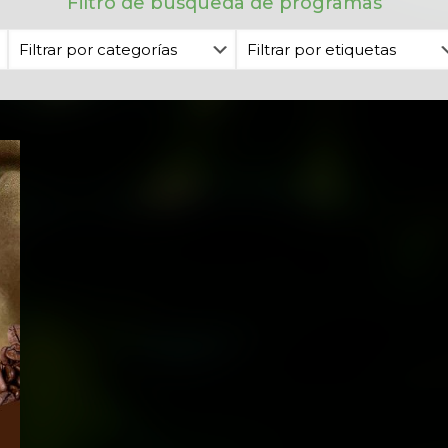
Filtro de búsqueda de programas