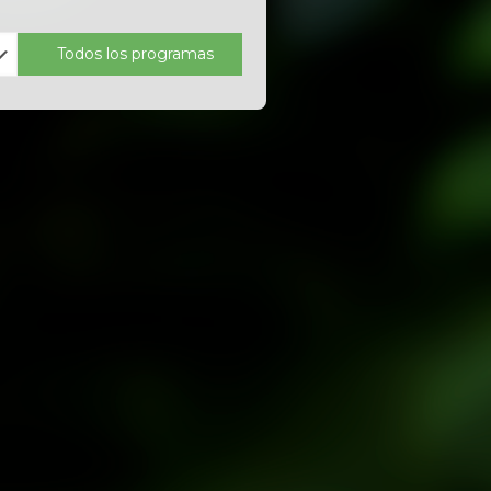
Todos los programas