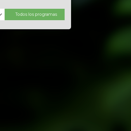
Todos los programas