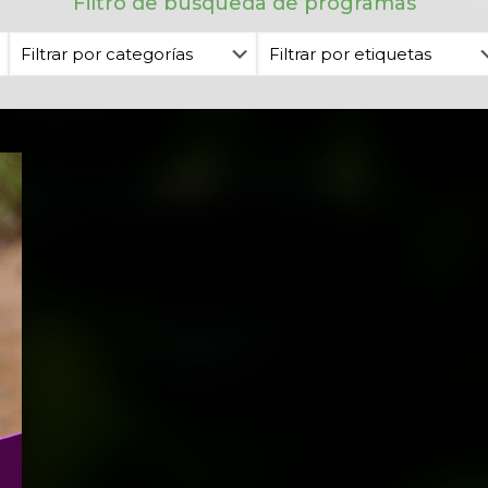
Filtro de búsqueda de programas