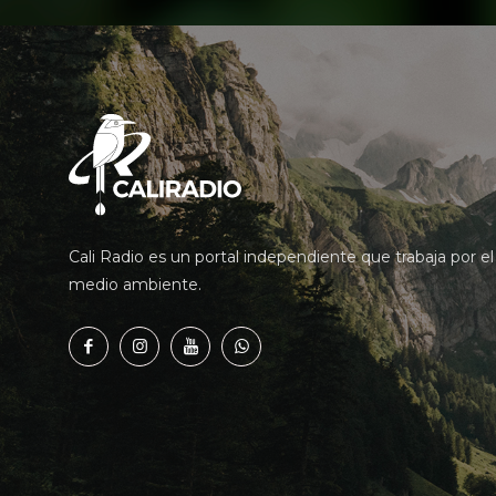
Cali Radio es un portal independiente que trabaja por el
medio ambiente.