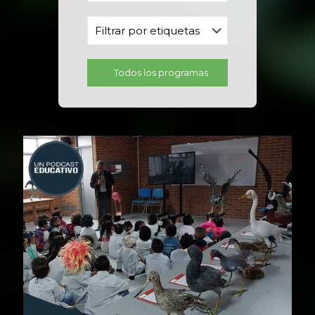
Todos los programas