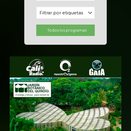
Todos los programas