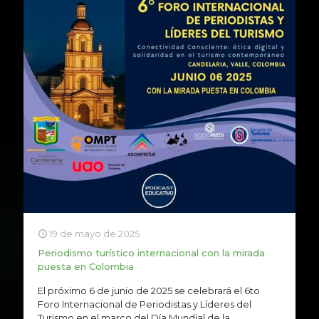
19 de mayo de 2025
Periodismo turístico internacional con la mirada
puesta en Colombia
El próximo 6 de junio de 2025 se celebrará el 6to
Foro Internacional de Periodistas y Líderes del
Turismo en el marco del Día Mundial de la