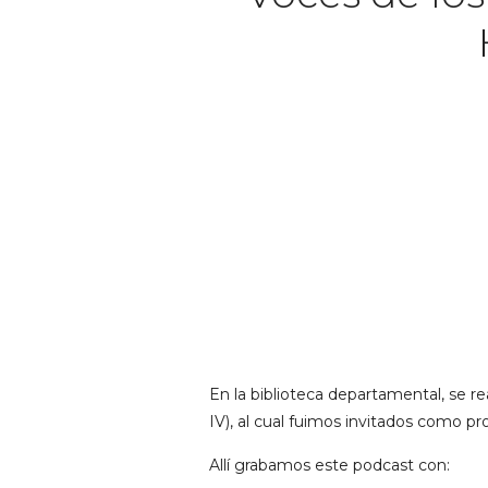
En la biblioteca departamental, se
IV), al cual fuimos invitados como pr
Allí grabamos este podcast con: