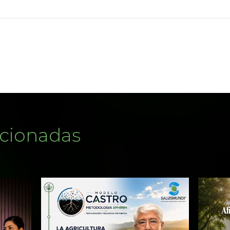
acionadas