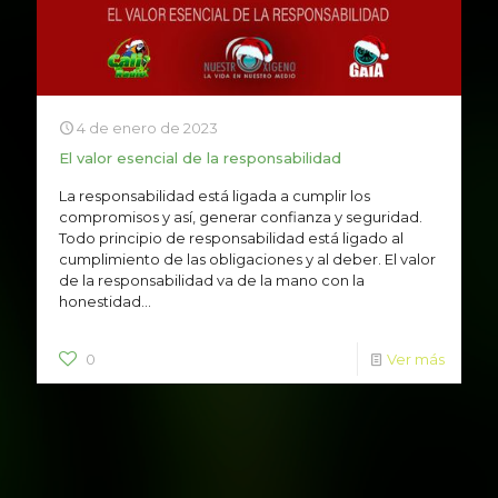
4 de enero de 2023
El valor esencial de la responsabilidad
La responsabilidad está ligada a cumplir los
compromisos y así, generar confianza y seguridad.
Todo principio de responsabilidad está ligado al
cumplimiento de las obligaciones y al deber. El valor
de la responsabilidad va de la mano con la
honestidad…
0
Ver más