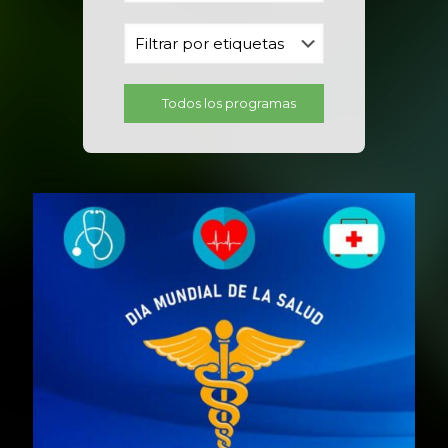
Todos los programas