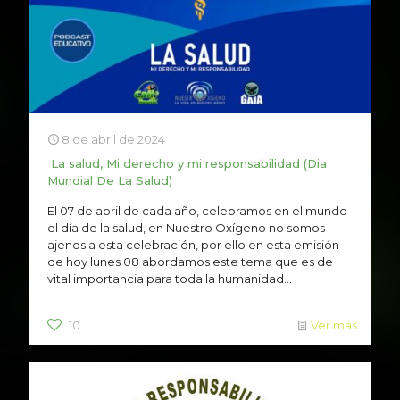
8 de abril de 2024
La salud, Mi derecho y mi responsabilidad (Dia
Mundial De La Salud)
El 07 de abril de cada año, celebramos en el mundo
el día de la salud, en Nuestro Oxígeno no somos
ajenos a esta celebración, por ello en esta emisión
de hoy lunes 08 abordamos este tema que es de
vital importancia para toda la humanidad...
10
Ver más