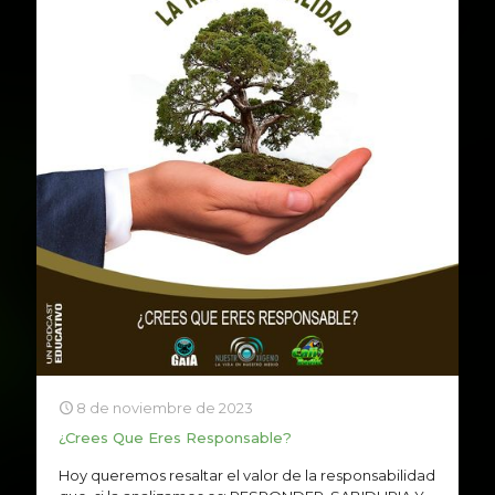
8 de noviembre de 2023
¿Crees Que Eres Responsable?
Hoy queremos resaltar el valor de la responsabilidad