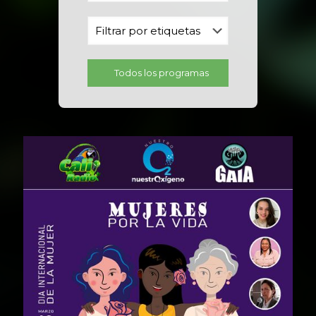
Todos los programas