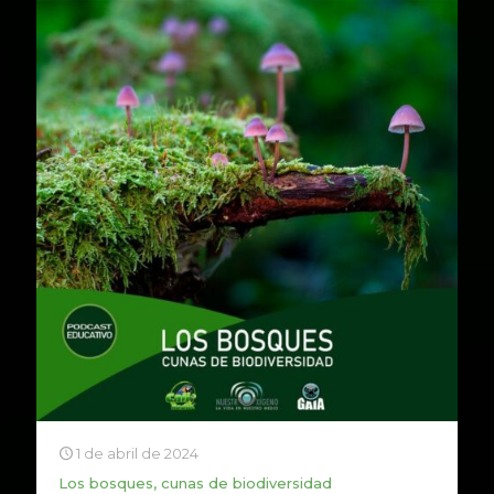
1 de abril de 2024
Los bosques, cunas de biodiversidad