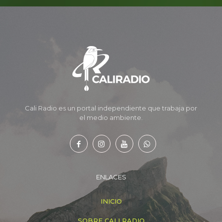
Cali Radio es un portal independiente que trabaja por
el medio ambiente.
ENLACES
INICIO
SOBRE CALI RADIO