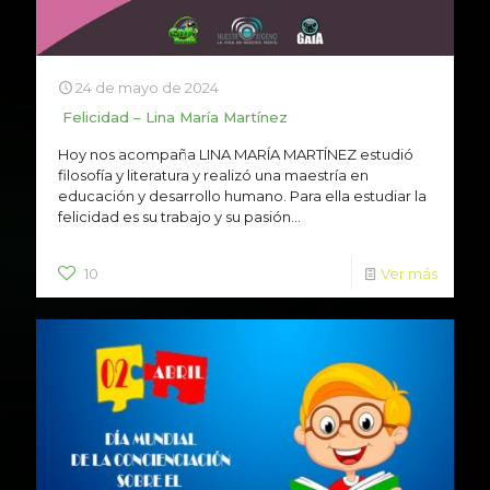
24 de mayo de 2024
Felicidad – Lina María Martínez
Hoy nos acompaña LINA MARÍA MARTÍNEZ estudió
filosofía y literatura y realizó una maestría en
educación y desarrollo humano. Para ella estudiar la
felicidad es su trabajo y su pasión...
10
Ver más