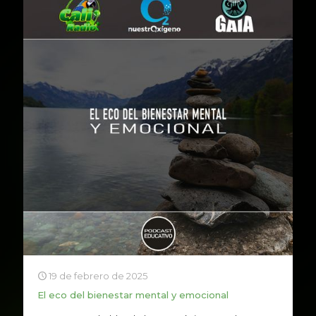
19 de febrero de 2025
El eco del bienestar mental y emocional