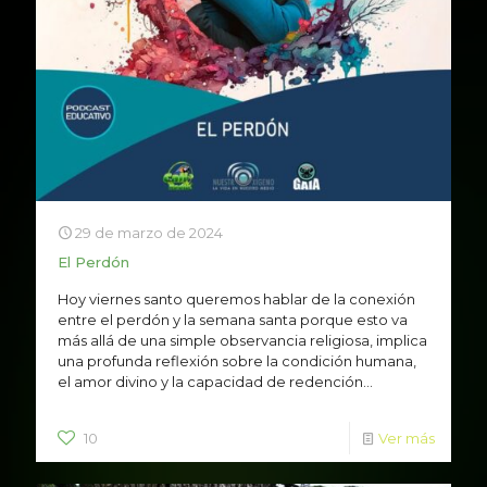
29 de marzo de 2024
El Perdón
Hoy viernes santo queremos hablar de la conexión
entre el perdón y la semana santa porque esto va
más allá de una simple observancia religiosa, implica
una profunda reflexión sobre la condición humana,
el amor divino y la capacidad de redención...
10
Ver más