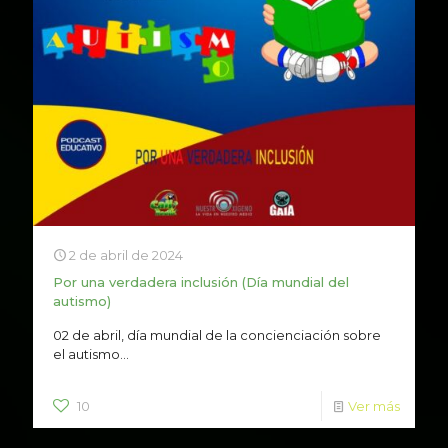
2 de abril de 2024
Por una verdadera inclusión (Día mundial del
autismo)
02 de abril, día mundial de la concienciación sobre
el autismo...
10
Ver más