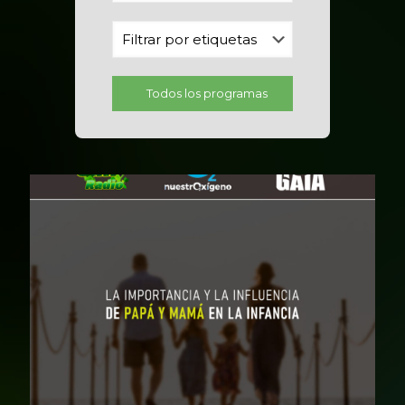
Todos los programas