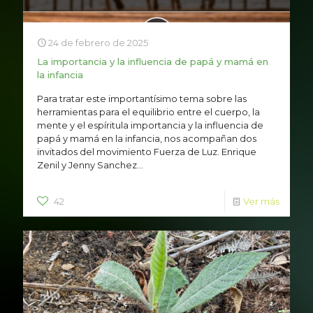
24 de febrero de 2025
La importancia y la influencia de papá y mamá en
la infancia
Para tratar este importantísimo tema sobre las
herramientas para el equilibrio entre el cuerpo, la
mente y el espíritula importancia y la influencia de
papá y mamá en la infancia, nos acompañan dos
invitados del movimiento Fuerza de Luz. Enrique
Zenil y Jenny Sanchez...
42
Ver más