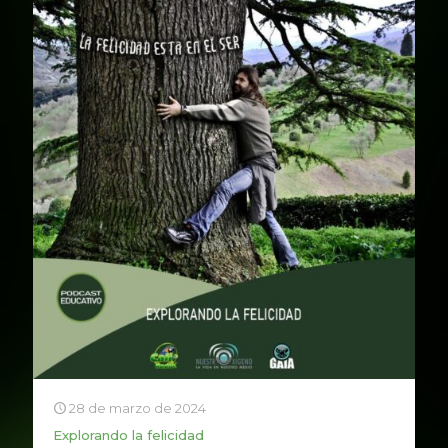
28 de marzo de 2024
Explorando la felicidad