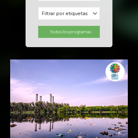
Todos los programas