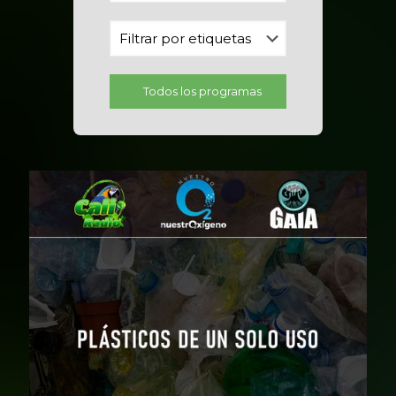
Todos los programas