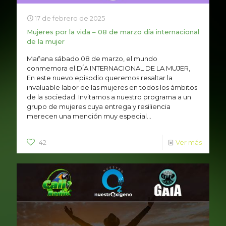
17 de febrero de 2025
Mujeres por la vida – 08 de marzo día internacional
de la mujer
Mañana sábado 08 de marzo, el mundo
conmemora el DÍA INTERNACIONAL DE LA MUJER,
En este nuevo episodio queremos resaltar la
invaluable labor de las mujeres en todos los ámbitos
de la sociedad. Invitamos a nuestro programa a un
grupo de mujeres cuya entrega y resiliencia
merecen una mención muy especial...
42
Ver más