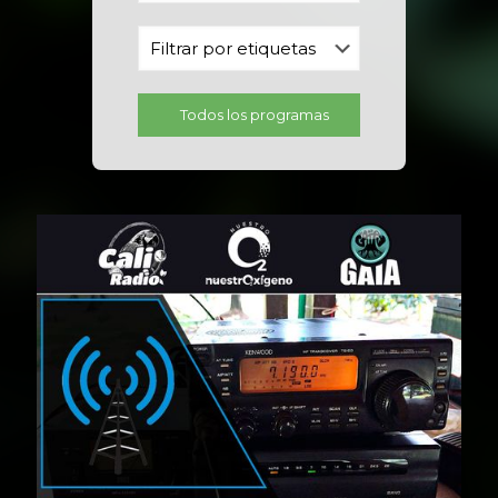
Todos los programas