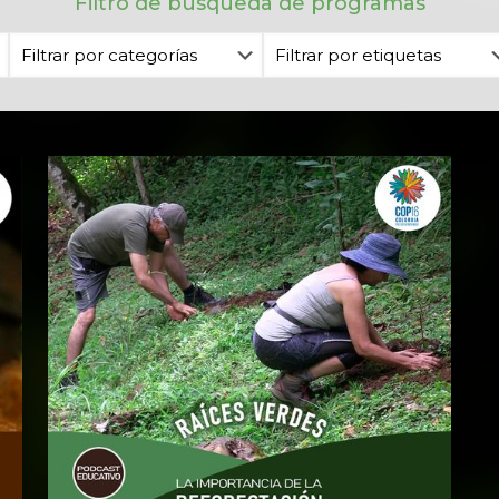
Filtro de búsqueda de programas