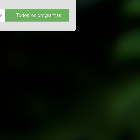
Todos los programas