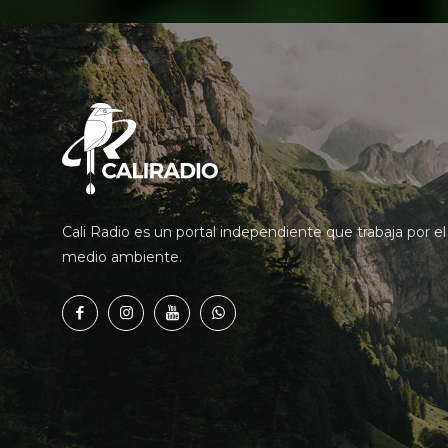
Cali Radio es un portal independiente que trabaja por el
medio ambiente.