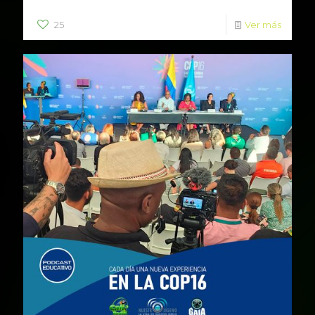
25
Ver más