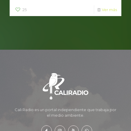
25
Ver más
Cali Radio es un portal independiente que trabaja por
el medio ambiente.