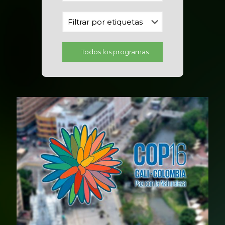
Todos los programas