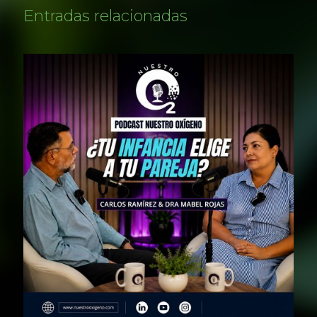
Entradas relacionadas