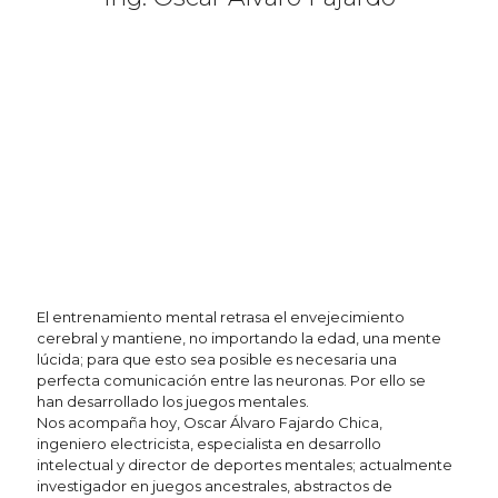
El entrenamiento mental retrasa el envejecimiento
cerebral y mantiene, no importando la edad, una mente
lúcida; para que esto sea posible es necesaria una
perfecta comunicación entre las neuronas. Por ello se
han desarrollado los juegos mentales.
Nos acompaña hoy, Oscar Álvaro Fajardo Chica,
ingeniero electricista, especialista en desarrollo
intelectual y director de deportes mentales; actualmente
investigador en juegos ancestrales, abstractos de