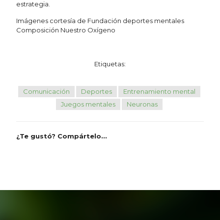
estrategia.
Imágenes cortesía de Fundación deportes mentales
Composición Nuestro Oxígeno
Etiquetas:
Comunicación
Deportes
Entrenamiento mental
Juegos mentales
Neuronas
¿Te gustó? Compártelo...