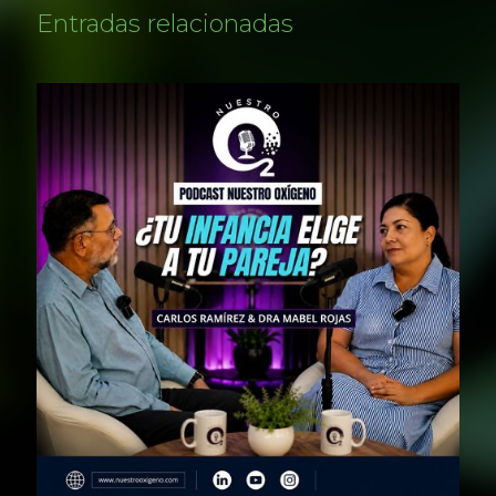
Entradas relacionadas