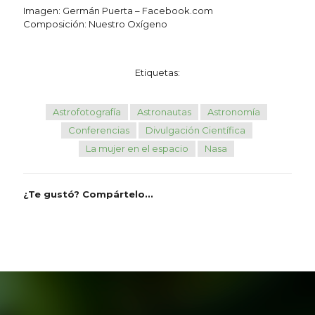
Imagen: Germán Puerta – Facebook.com
Composición: Nuestro Oxígeno
Etiquetas:
Astrofotografía
Astronautas
Astronomía
Conferencias
Divulgación Científica
La mujer en el espacio
Nasa
¿Te gustó? Compártelo...