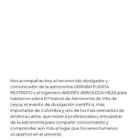
Nos acompañan hoy el reconocido divulgador y
comunicador de la astronomía GERMÁN PUERTA
RESTREPO y el ingeniero ANDRÉS ARBOLEDA MEZA para
hablarnos sobre El Festival de Astronomía de Villa de
Leyva, el evento de divulgación científica, más
importante de Colombia y uno de los más relevantes de
América Latina, que reúne a profesionales y entusiastas
de la astronomía para compartir conocimiento y
comprender aún más el lugar que los seres humanos
ocupamos en el universo.