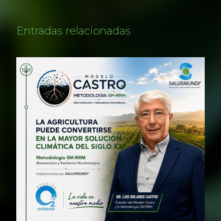
Entradas relacionadas