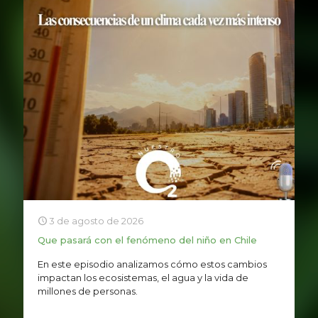
3 de agosto de 2026
Que pasará con el fenómeno del niño en Chile
En este episodio analizamos cómo estos cambios
impactan los ecosistemas, el agua y la vida de
millones de personas.