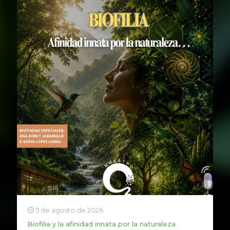
5 de agosto de 2026
Biofilia y la afinidad innata por la naturaleza