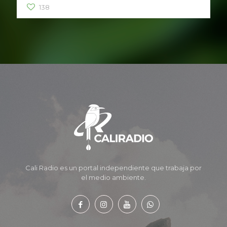
138
Cali Radio es un portal independiente que trabaja por
el medio ambiente.