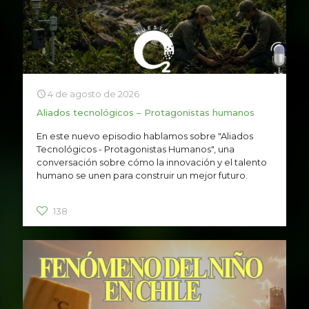
4 de agosto de 2026
Aliados tecnológicos – Protagonistas humanos
En este nuevo episodio hablamos sobre "Aliados
Tecnológicos - Protagonistas Humanos", una
conversación sobre cómo la innovación y el talento
humano se unen para construir un mejor futuro.
138