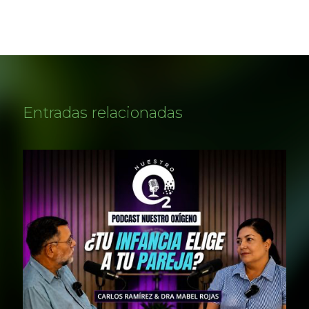
Entradas relacionadas