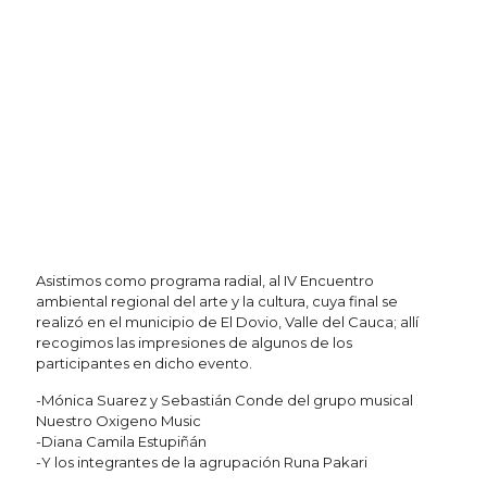
Asistimos como programa radial, al IV Encuentro
ambiental regional del arte y la cultura, cuya final se
realizó en el municipio de El Dovio, Valle del Cauca; allí
recogimos las impresiones de algunos de los
participantes en dicho evento.
-Mónica Suarez y Sebastián Conde del grupo musical
Nuestro Oxigeno Music
-Diana Camila Estupiñán
-Y los integrantes de la agrupación Runa Pakari