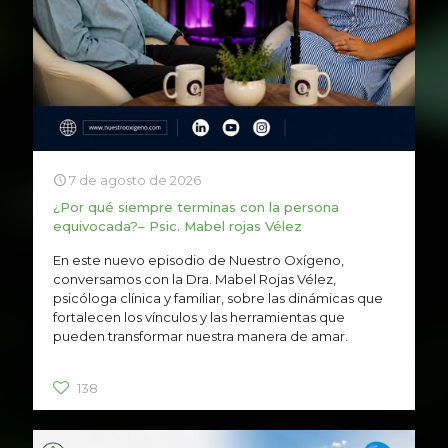
7 de agosto de 2026
¿Por qué siempre terminas con la persona
equivocada?– Psic. Mabel rojas Vélez
En este nuevo episodio de Nuestro Oxígeno,
conversamos con la Dra. Mabel Rojas Vélez,
psicóloga clínica y familiar, sobre las dinámicas que
fortalecen los vínculos y las herramientas que
pueden transformar nuestra manera de amar.
138