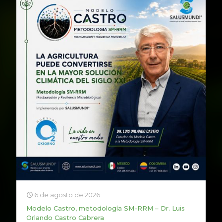
6 de agosto de 2026
Modelo Castro, metodología SM-RRM – Dr. Luis
Orlando Castro Cabrera