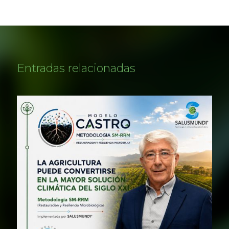
Entradas relacionadas