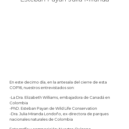
En este decimo día, en la antesala del cierre de esta
COP16, nuestros entrevistados son:
-La Dra. Elizabeth Williams, embajadora de Canadá en
Colombia
-PhD. Esteban Payan de Wild Life Conservation
-Dra. Julia Miranda Londoño, ex-directora de parques
nacionales naturales de Colombia