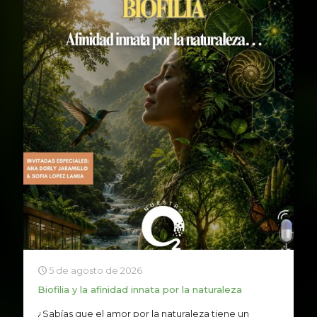
5 de agosto de 2026
Biofilia y la afinidad innata por la naturaleza
¿Sabías que el amor por la naturaleza tiene un