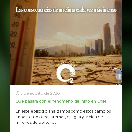
3 de agosto de 2026
Que pasará con el fenómeno del niño en Chile
En este episodio analizamos cómo estos cambios
impactan los ecosistemas, el agua y la vida de
millones de personas.