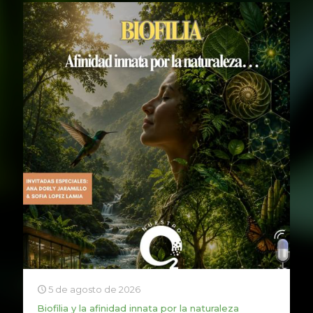
5 de agosto de 2026
Biofilia y la afinidad innata por la naturaleza