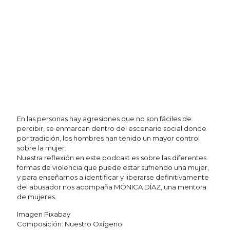
En las personas hay agresiones que no son fáciles de
percibir, se enmarcan dentro del escenario social donde
por tradición, los hombres han tenido un mayor control
sobre la mujer.
Nuestra reflexión en este podcast es sobre las diferentes
formas de violencia que puede estar sufriendo una mujer,
y para enseñarnos a identificar y liberarse definitivamente
del abusador nos acompaña MÓNICA DÍAZ, una mentora
de mujeres.
Imagen Pixabay
Composición: Nuestro Oxígeno