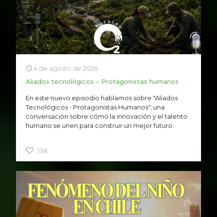
4 de agosto de 2026
Aliados tecnológicos – Protagonistas humanos
En este nuevo episodio hablamos sobre "Aliados
Tecnológicos - Protagonistas Humanos", una
conversación sobre cómo la innovación y el talento
humano se unen para construir un mejor futuro.
138