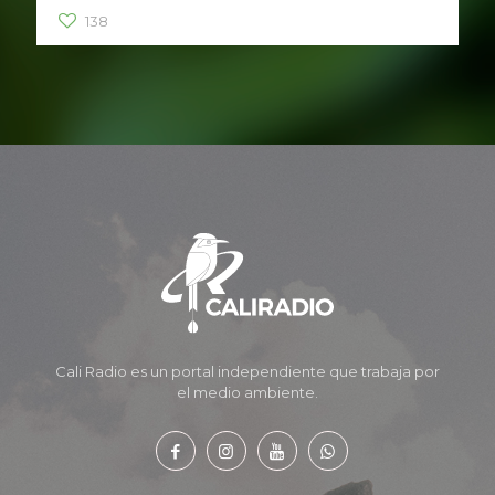
138
Cali Radio es un portal independiente que trabaja por
el medio ambiente.