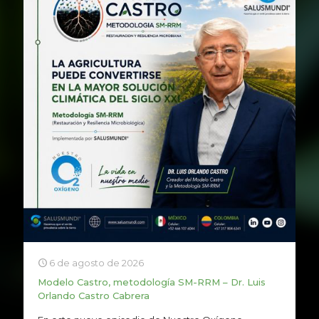
6 de agosto de 2026
Modelo Castro, metodología SM-RRM – Dr. Luis
Orlando Castro Cabrera