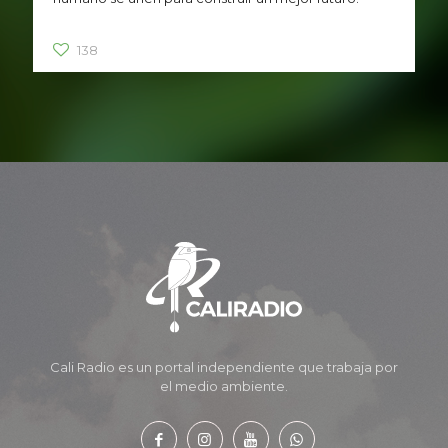
138
Cali Radio es un portal independiente que trabaja por
el medio ambiente.